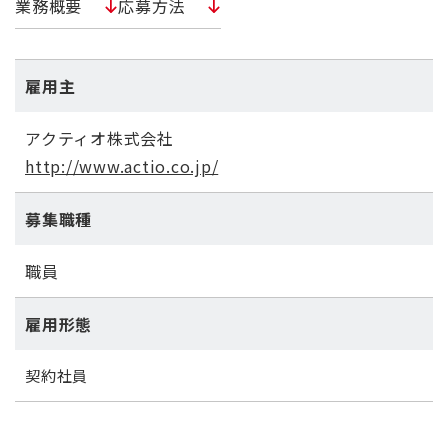
業務概要
応募方法
雇用主
アクティオ株式会社
http://www.actio.co.jp/
募集職種
職員
雇用形態
契約社員