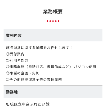
業務概要
業務内容
施設運営に関する業務をお任せします！
◎受付案内
◎利用者対応
◎事務業務（電話対応、書類作成など） パソコン使用
◎事業の企画・実施
◎その他施設運営全般の管理業務
勤務地
板橋区立中台ふれあい館