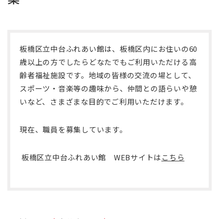
板橋区立中台ふれあい館は、板橋区内にお住いの
60
歳以上の方でしたらどなたでもご利用いただける高
齢者福祉施設です。地域の皆様の交流の場として、
スポーツ・音楽等の趣味から、仲間との語らいや憩
いなど、さまざまな目的でご利用いただけます。
現在、職員を募集しています。
板橋区立中台ふれあい館
WEB
サイトは
こちら